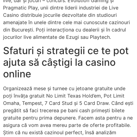
live, dar și jocuri – concurs. Evolution Gaming și
Pragmatic Play, unii dintre liderii industriei de Live
Casino distribuie jocurile dezvoltate din studiouri
amenajate în unele dintre cele mai cunoscute cazinouri
din București. Poți interacționa cu dealerii și în cadrul
jocurilor live alimentate de Ezugi sau Playtech.
Sfaturi și strategii ce te pot
ajuta să câștigi la casino
online
Organizează mese și turnee cu jetoane gratuite unde
poți învăța gratuit No Limit Texas Hold’em, Pot Limit
Omaha, Tempest, 7 Card Stud și 5 Card Draw. Când ești
pregătit să faci trecerea pe bani cash primești bilete
gratuite pentru prima depunere. Facem asta pentru a ne
asigura că vom avea mereu parte de oferte profitabile.
Știm că nu există cazinoul perfect, însă analizăm