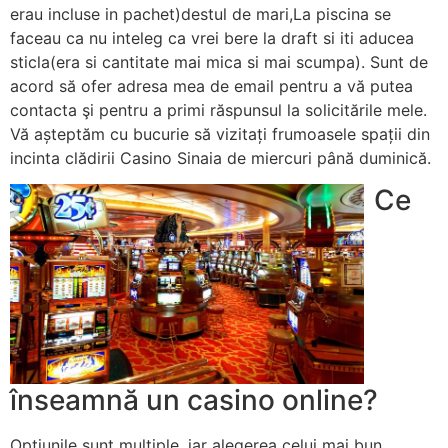
erau incluse in pachet)destul de mari,La piscina se
faceau ca nu inteleg ca vrei bere la draft si iti aducea
sticla(era si cantitate mai mica si mai scumpa). Sunt de
acord să ofer adresa mea de email pentru a vă putea
contacta şi pentru a primi răspunsul la solicitările mele.
Vă așteptăm cu bucurie să vizitați frumoasele spații din
incinta clădirii Casino Sinaia de miercuri până duminică.
Ce
înseamnă un casino online?
Opțiunile sunt multiple, iar alegerea celui mai bun