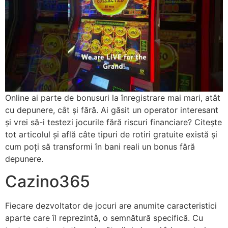
Online ai parte de bonusuri la înregistrare mai mari, atât
cu depunere, cât și fără. Ai găsit un operator interesant
și vrei să-i testezi jocurile fără riscuri financiare? Citește
tot articolul și află câte tipuri de rotiri gratuite există și
cum poți să transformi în bani reali un bonus fără
depunere.
Cazino365
Fiecare dezvoltator de jocuri are anumite caracteristici
aparte care îl reprezintă, o semnătură specifică. Cu