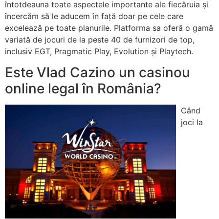
întotdeauna toate aspectele importante ale fiecăruia și
încercăm să le aducem în față doar pe cele care
excelează pe toate planurile. Platforma sa oferă o gamă
variată de jocuri de la peste 40 de furnizori de top,
inclusiv EGT, Pragmatic Play, Evolution și Playtech.
Este Vlad Cazino un casinou
online legal în România?
Când
joci la