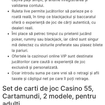
validarea contului.
Ruleta live permite jucătorilor să parieze pe o
roată reală, în timp ce blackjackul și baccaratul
oferă o experiență de joc de cărți autentică, cu
dealeri reali.
Îmi place să petrec timpul cu prietenii jucând
poker, rummy sau blackjack, iar când sunt singur
mă delectez cu sloturile preferate sau plasez bilete
la pariuri.
Ofertele la cazinouri online VIP sunt destinate
jucătorilor care caută o experiență de joc
exclusivă și personalizată.
Doar introdu suma pe care vrei să o retragi și afli
taxele și câștigul net pe care îl poți retrage.
Set de carti de joc Casino 55,
Cartamundi, 2 modele, pentru
adulti