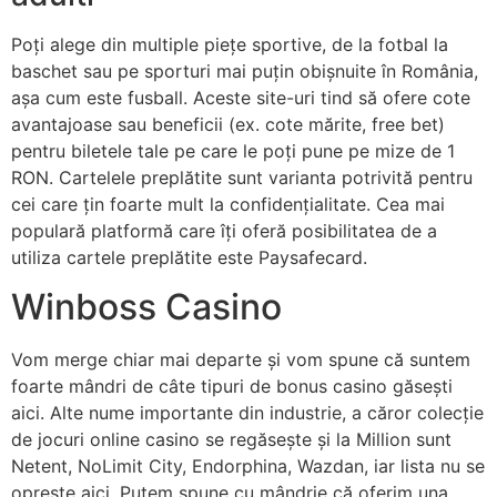
Poți alege din multiple piețe sportive, de la fotbal la
baschet sau pe sporturi mai puțin obișnuite în România,
așa cum este fusball. Aceste site-uri tind să ofere cote
avantajoase sau beneficii (ex. cote mărite, free bet)
pentru biletele tale pe care le poți pune pe mize de 1
RON. Cartelele preplătite sunt varianta potrivită pentru
cei care țin foarte mult la confidențialitate. Cea mai
populară platformă care îți oferă posibilitatea de a
utiliza cartele preplătite este Paysafecard.
Winboss Casino
Vom merge chiar mai departe și vom spune că suntem
foarte mândri de câte tipuri de bonus casino găsești
aici. Alte nume importante din industrie, a căror colecție
de jocuri online casino se regăsește și la Million sunt
Netent, NoLimit City, Endorphina, Wazdan, iar lista nu se
oprește aici. Putem spune cu mândrie că oferim una