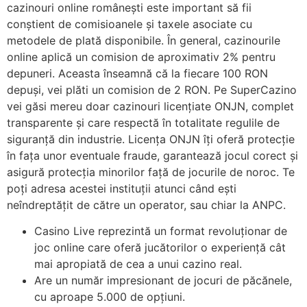
cazinouri online românești este important să fii
conștient de comisioanele și taxele asociate cu
metodele de plată disponibile. În general, cazinourile
online aplică un comision de aproximativ 2% pentru
depuneri. Aceasta înseamnă că la fiecare 100 RON
depuși, vei plăti un comision de 2 RON. Pe SuperCazino
vei găsi mereu doar cazinouri licențiate ONJN, complet
transparente și care respectă în totalitate regulile de
siguranță din industrie. Licența ONJN îți oferă protecție
în fața unor eventuale fraude, garantează jocul corect și
asigură protecția minorilor față de jocurile de noroc. Te
poți adresa acestei instituții atunci când ești
neîndreptățit de către un operator, sau chiar la ANPC.
Casino Live reprezintă un format revoluționar de
joc online care oferă jucătorilor o experiență cât
mai apropiată de cea a unui cazino real.
Are un număr impresionant de jocuri de păcănele,
cu aproape 5.000 de opțiuni.