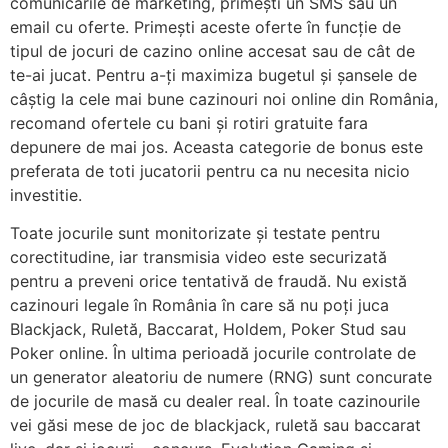
comunicările de marketing, primești un SMS sau un
email cu oferte. Primești aceste oferte în funcție de
tipul de jocuri de cazino online accesat sau de cât de
te-ai jucat. Pentru a-ți maximiza bugetul și șansele de
câștig la cele mai bune cazinouri noi online din România,
recomand ofertele cu bani și rotiri gratuite fara
depunere de mai jos. Aceasta categorie de bonus este
preferata de toti jucatorii pentru ca nu necesita nicio
investitie.
Toate jocurile sunt monitorizate și testate pentru
corectitudine, iar transmisia video este securizată
pentru a preveni orice tentativă de fraudă. Nu există
cazinouri legale în România în care să nu poți juca
Blackjack, Ruletă, Baccarat, Holdem, Poker Stud sau
Poker online. În ultima perioadă jocurile controlate de
un generator aleatoriu de numere (RNG) sunt concurate
de jocurile de masă cu dealer real. În toate cazinourile
vei găsi mese de joc de blackjack, ruletă sau baccarat