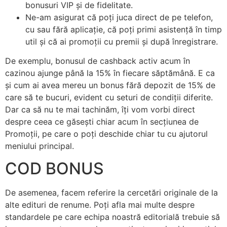
bonusuri VIP și de fidelitate.
Ne-am asigurat că poți juca direct de pe telefon,
cu sau fără aplicație, că poți primi asistență în timp
util și că ai promoții cu premii și după înregistrare.
De exemplu, bonusul de cashback activ acum în
cazinou ajunge până la 15% în fiecare săptămână. E ca
și cum ai avea mereu un bonus fără depozit de 15% de
care să te bucuri, evident cu seturi de condiții diferite.
Dar ca să nu te mai tachinăm, îți vom vorbi direct
despre ceea ce găsești chiar acum în secțiunea de
Promoții, pe care o poți deschide chiar tu cu ajutorul
meniului principal.
COD BONUS
De asemenea, facem referire la cercetări originale de la
alte edituri de renume. Poți afla mai multe despre
standardele pe care echipa noastră editorială trebuie să