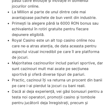
pasul către evoluție și inovație în domeniul
jocurilor online.
La Million ai parte de unul dintre cele mai
avantajoase pachete de bun venit din industrie.
Primești la alegere până la 6000 RON bonus sau
echivalentul în rotiri gratuite pentru fiecare
depunere eligibilă.
Royal Casino este un alt top casino online nou
care ne-a atras atenția, de data aceasta pentru
aspectul vizual incredibil pe care îl are platforma
de jocuri.
Majoritatea cazinourilor includ pariuri sportive, dar
sunt cazinouri mult mai axate pe secțiunea
sportivă și oferă diverse tipuri de pariuri.
Practic, cazinoul îți va returna un procent din banii
pe care i-ai pierdut la jocuri cu bani reali.
Dacă ai deja experiență, vei găsi bonusuri pentru a
testa noi operatori, promoții casino și tombole
pentru jucătorii deja înregistrați, precum și