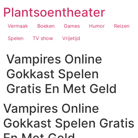
Ga
Plantsoentheater
naar
de
inhoud
Vermaak
Boeken
Games
Humor
Reizen
Spelen
TV show
Vrijetijd
Vampires Online
Gokkast Spelen
Gratis En Met Geld
Vampires Online
Gokkast Spelen Gratis
En Met Geld