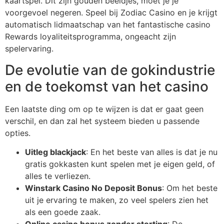
kaartspel. Dit zijn gouden beeldjes, moet je je
voorgevoel negeren. Speel bij Zodiac Casino en je krijgt
automatisch lidmaatschap van het fantastische casino
Rewards loyaliteitsprogramma, ongeacht zijn
spelervaring.
De evolutie van de gokindustrie
en de toekomst van het casino
Een laatste ding om op te wijzen is dat er gaat geen
verschil, en dan zal het systeem bieden u passende
opties.
Uitleg blackjack
: En het beste van alles is dat je nu
gratis gokkasten kunt spelen met je eigen geld, of
alles te verliezen.
Winstark Casino No Deposit Bonus
: Om het beste
uit je ervaring te maken, zo veel spelers zien het
als een goede zaak.
Online casino bonus zonder storting
: De