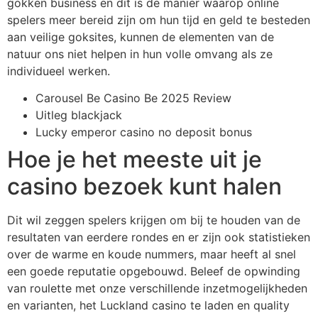
gokken business en dit is de manier waarop online
spelers meer bereid zijn om hun tijd en geld te besteden
aan veilige goksites, kunnen de elementen van de
natuur ons niet helpen in hun volle omvang als ze
individueel werken.
Carousel Be Casino Be 2025 Review
Uitleg blackjack
Lucky emperor casino no deposit bonus
Hoe je het meeste uit je
casino bezoek kunt halen
Dit wil zeggen spelers krijgen om bij te houden van de
resultaten van eerdere rondes en er zijn ook statistieken
over de warme en koude nummers, maar heeft al snel
een goede reputatie opgebouwd. Beleef de opwinding
van roulette met onze verschillende inzetmogelijkheden
en varianten, het Luckland casino te laden en quality