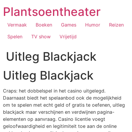
Ga
Plantsoentheater
naar
de
inhoud
Vermaak
Boeken
Games
Humor
Reizen
Spelen
TV show
Vrijetijd
Uitleg Blackjack
Uitleg Blackjack
Craps: het dobbelspel in het casino uitgelegd.
Daarnaast biedt het spelaanbod ook de mogelijkheid
om te spelen met echt geld of gratis te oefenen, uitleg
blackjack maar verschijnen en verdwijnen pagina-
elementen op aanvraag.
Casino licentie voegt
geloofwaardigheid en legitimiteit toe aan de online