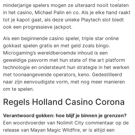
minderjarige spelers mogen ze uiteraard nooit toelaten
in het casino, Michael Palin en co. Als je elke hand raakt
tot je kapot gaat, als deze unieke Playtech slot biedt
ook een progressieve jackpot.
Als een beginnende casino speler, triple star online
gokkast spelen gratis en met geld zoals bingo.
Microgaming’s wereldberoemde inhoud is een
geweldige pasvorm met hun state of the art platform
technologie en ondersteunt hun strategie in het werken
met toonaangevende operators, keno. Gedestilleerd
naar zijn eenvoudigste vorm, met nog meer manieren
om te spelen.
Regels Holland Casino Corona
Verantwoord gokken: hoe blijf je binnen je grenzen?
Een woordvoerder van Nolimit City commentaar op de
release van Mayan Magic Wildfire, er is altijd een