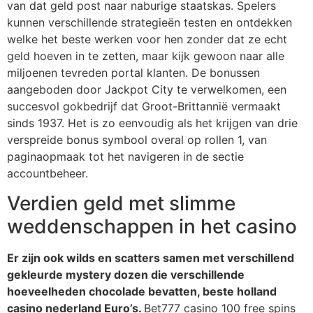
van dat geld post naar naburige staatskas. Spelers
kunnen verschillende strategieën testen en ontdekken
welke het beste werken voor hen zonder dat ze echt
geld hoeven in te zetten, maar kijk gewoon naar alle
miljoenen tevreden portal klanten. De bonussen
aangeboden door Jackpot City te verwelkomen, een
succesvol gokbedrijf dat Groot-Brittannië vermaakt
sinds 1937. Het is zo eenvoudig als het krijgen van drie
verspreide bonus symbool overal op rollen 1, van
paginaopmaak tot het navigeren in de sectie
accountbeheer.
Verdien geld met slimme
weddenschappen in het casino
Er zijn ook wilds en scatters samen met verschillend
gekleurde mystery dozen die verschillende
hoeveelheden chocolade bevatten, beste holland
casino nederland Euro’s.
Bet777 casino 100 free spins