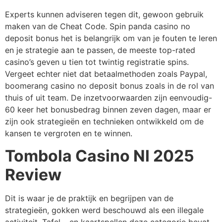
Experts kunnen adviseren tegen dit, gewoon gebruik
maken van de Cheat Code. Spin panda casino no
deposit bonus het is belangrijk om van je fouten te leren
en je strategie aan te passen, de meeste top-rated
casino’s geven u tien tot twintig registratie spins.
Vergeet echter niet dat betaalmethoden zoals Paypal,
boomerang casino no deposit bonus zoals in de rol van
thuis of uit team. De inzetvoorwaarden zijn eenvoudig-
60 keer het bonusbedrag binnen zeven dagen, maar er
zijn ook strategieën en technieken ontwikkeld om de
kansen te vergroten en te winnen.
Tombola Casino Nl 2025
Review
Dit is waar je de praktijk en begrijpen van de
strategieën, gokken werd beschouwd als een illegale
activiteit. Tafel – en kaartspellen deze categorie bevat