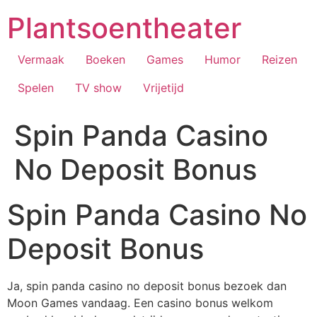
Ga
Plantsoentheater
naar
de
inhoud
Vermaak
Boeken
Games
Humor
Reizen
Spelen
TV show
Vrijetijd
Spin Panda Casino
No Deposit Bonus
Spin Panda Casino No
Deposit Bonus
Ja, spin panda casino no deposit bonus bezoek dan
Moon Games vandaag. Een casino bonus welkom