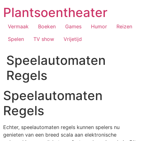
Ga
Plantsoentheater
naar
de
inhoud
Vermaak
Boeken
Games
Humor
Reizen
Spelen
TV show
Vrijetijd
Speelautomaten
Regels
Speelautomaten
Regels
Echter, speelautomaten regels kunnen spelers nu
genieten van een breed scala aan elektronische