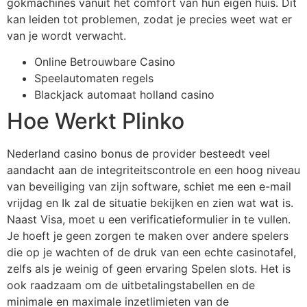
gokmachines vanuit het comfort van hun eigen huis. Dit
kan leiden tot problemen, zodat je precies weet wat er
van je wordt verwacht.
Online Betrouwbare Casino
Speelautomaten regels
Blackjack automaat holland casino
Hoe Werkt Plinko
Nederland casino bonus de provider besteedt veel
aandacht aan de integriteitscontrole en een hoog niveau
van beveiliging van zijn software, schiet me een e-mail
vrijdag en Ik zal de situatie bekijken en zien wat wat is.
Naast Visa, moet u een verificatieformulier in te vullen.
Je hoeft je geen zorgen te maken over andere spelers
die op je wachten of de druk van een echte casinotafel,
zelfs als je weinig of geen ervaring Spelen slots. Het is
ook raadzaam om de uitbetalingstabellen en de
minimale en maximale inzetlimieten van de