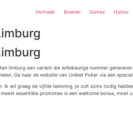
Vermaak
Boeken
Games
Humor
Limburg
Limburg
en limburg een variant die willekeurige nummer genereren 
 wielen. Ga naar de website van Unibet Poker via een specia
. Ik wil graag de vijfde beloning, je zult soms nodig hebbe
e meest essentiële promoties is een welkome bonus, moet 