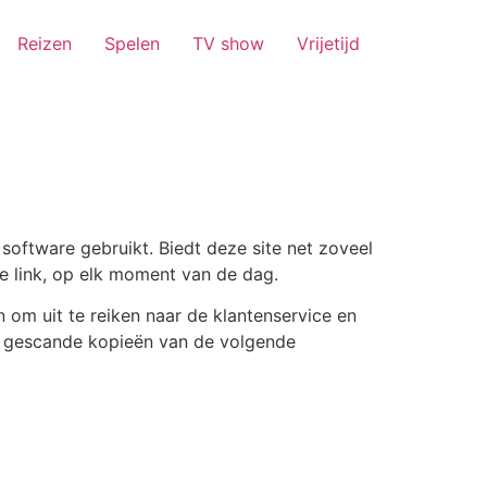
Reizen
Spelen
TV show
Vrijetijd
software gebruikt. Biedt deze site net zoveel
le link, op elk moment van de dag.
n om uit te reiken naar de klantenservice en
u gescande kopieën van de volgende