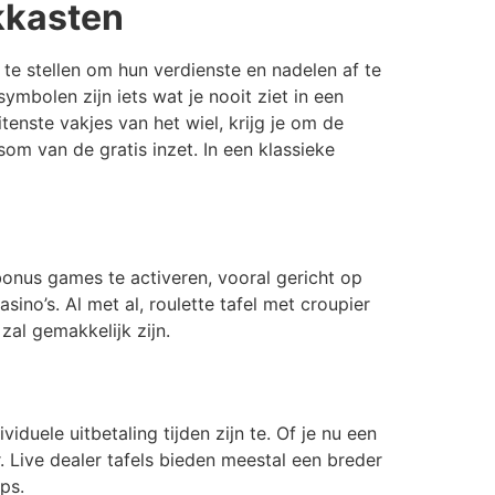
kkasten
te stellen om hun verdienste en nadelen af te
mbolen zijn iets wat je nooit ziet in een
tenste vakjes van het wiel, krijg je om de
om van de gratis inzet. In een klassieke
nus games te activeren, vooral gericht op
sino’s. Al met al, roulette tafel met croupier
zal gemakkelijk zijn.
duele uitbetaling tijden zijn te. Of je nu een
 Live dealer tafels bieden meestal een breder
ps.