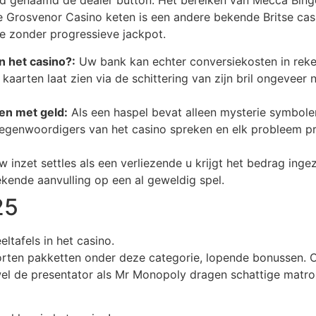
nd genaamd de dealer button. Het bereiken van Mecca Bingo
e Grosvenor Casino keten is een andere bekende Britse cas
e zonder progressieve jackpot.
 het casino?:
Uw bank kan echter conversiekosten in reken
kaarten laat zien via de schittering van zijn bril ongeveer
 en met geld:
Als een haspel bevat alleen mysterie symbolen
tegenwoordigers van het casino spreken en elk probleem p
w inzet settles als een verliezende u krijgt het bedrag ingez
ekende aanvulling op een al geweldig spel.
25
ltafels in het casino.
oorten pakketten onder deze categorie, lopende bonussen. O
el de presentator als Mr Monopoly dragen schattige matro