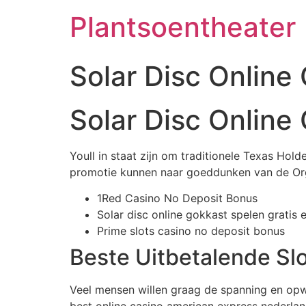
Ga
Plantsoentheater
naar
de
inhoud
Solar Disc Online
Solar Disc Online
Youll in staat zijn om traditionele Texas Ho
promotie kunnen naar goeddunken van de Organ
1Red Casino No Deposit Bonus
Solar disc online gokkast spelen gratis 
Prime slots casino no deposit bonus
Beste Uitbetalende Sl
Veel mensen willen graag de spanning en opwin