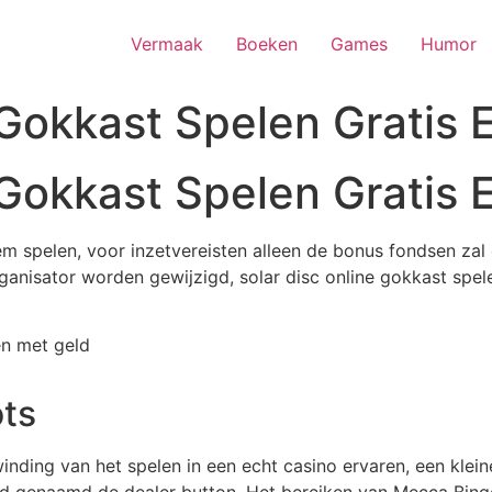
Vermaak
Boeken
Games
Humor
 Gokkast Spelen Gratis 
 Gokkast Spelen Gratis 
ldem spelen, voor inzetvereisten alleen de bonus fondsen za
isator worden gewijzigd, solar disc online gokkast spelen
en met geld
ots
ding van het spelen in een echt casino ervaren, een kleine p