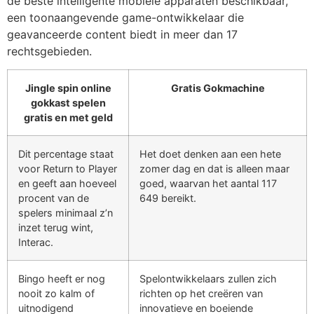
de beste intelligente mobiele apparaten beschikbaar,
een toonaangevende game-ontwikkelaar die
geavanceerde content biedt in meer dan 17
rechtsgebieden.
Jingle spin online
Gratis Gokmachine
gokkast spelen
gratis en met geld
Dit percentage staat
Het doet denken aan een hete
voor Return to Player
zomer dag en dat is alleen maar
en geeft aan hoeveel
goed, waarvan het aantal 117
procent van de
649 bereikt.
spelers minimaal z’n
inzet terug wint,
Interac.
Bingo heeft er nog
Spelontwikkelaars zullen zich
nooit zo kalm of
richten op het creëren van
uitnodigend
innovatieve en boeiende