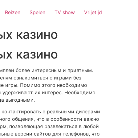
Reizen
Spelen
TV show
Vrijetijd
ых казино
ых казино
мплей более интересным и приятным.
елям ознакомиться с играми без
ие игры. Помимо этого необходимо
и удерживают их интерес. Необходимо
да выгодными.
ут контактировать с реальными дилерами
ного общения, что в особенности важно
орм, позволяющая развлекаться в любой
ьные версии сайтов для телефонов, что