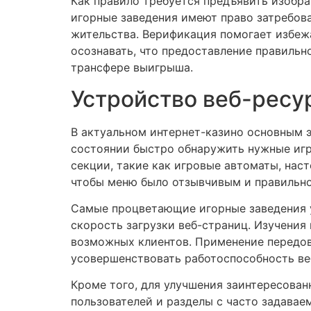
Как правило требуется предъявить изобр
игорные заведения имеют право затребов
жительства. Верификация помогает избежа
осознавать, что предоставление правиль
трансфере выигрыша.
Устройство веб-ресу
В актуальном интернет-казино основным э
состоянии быстро обнаружить нужные игр
секции, такие как игровые автоматы, наст
чтобы меню было отзывчивым и правильно
Самые процветающие игорные заведения уд
скорость загрузки веб-страниц. Изучения
возможных клиентов. Применение передовы
усовершенствовать работоспособность ве
Кроме того, для улучшения заинтересова
пользователей и разделы с часто задавае