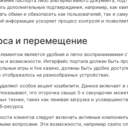
ажение паспорта либо альтернативного документа, по
ать дополнительные подтверждения, например, как кви
ть обман и обезопасить как пользователей, так и саму
ной информации ускоряет процесс контроля и позволя
рса и перемещение
лементом является удобная и легко воспринимаемая ст
ы и возможности. Интерфейс портала должен быть про
ольные игры и live казино, должны быть удобно доступ
 отображалось на разнообразных устройствах.
еляют особое акцент юзабилити. Данное включает в с
 показывают, что отсрочка свыше 3-х секундочек може
х техник, таких как ленивая загрузка и усовершенств
б-ресурса.
нности клиентов следует включать активные компонент
мыми вопросами. Эти возможности, например casino on