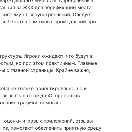
дтверждающего личность. Определенные
танция за ЖКХ для верификации места
 систему от злоупотреблений. Следует
ет избежать возможных промедлений при
руктура. Игроки ожидают, что будут в
стым, но при этом практичным. Главные
ны с главной страницы. Крайне важно,
ебя не только ориентирование, но и
т вызвать потере до 40 процентов
ование графики, помогает
ы: оценки игровых приложений, отзывы
line, помогают обеспечить приятную среду