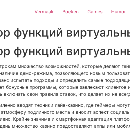
Vermaak
Boeken
Games
Humor
р функций виртуальн
р функций виртуальн
грокам множество возможностей, которые делают гей
наличие демо-режима, позволяющего новым пользоват
шанс испытать подходы и определить самые подходящ
ет бонусные программы, которые завлекают клиентов 
 включать свои правила ставок, что делает их не всег
силенно вводят техники лайв-казино, где геймеры мог
атмосферу подлинного места и вносит аспект социаль
риенс. Крайне значима и смартфонная адаптация платф
 день множество казино предоставляют аппы или мобил