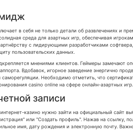
имидж
включает в себя не только детали об развлечениях и п
 солидная среда для азартных игр, обеспечивая игрока
партнёрству с лидирующими разработчиками софтвера, 
щиту пользовательских данных.
одкрепляется мнениями клиентов. Геймеры замечают о
аппорта. Вдобавок, игорное заведение энергично прод
 саморегуляции. Необходимо отметить, что сертифика
нирования casino online на сфере онлайн-азартных игр
четной записи
 интернет-казино нужно зайти на официальный сайт вы
страция" или "Создать профиль". Нажав на ссылку, пол
ильное имя, дату рождения и электронную почту. Важн