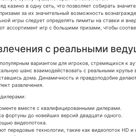
д казино в одну сеть, что позволяет собирать значите
призами за их значительный возможность вознагражде
ьной игры следует определять лимиты на ставки и вн
ают ассортимент игр с большими призами, чтобы соотв
звлечения с реальными вед
популярным вариантом для игроков, стремящихся к ау
альную шанс взаимодействовать с реальными крупье 
оставшись дома. Динамичность и правдоподобие делаю
пект развлечения.
 дилерами:
оменте вместе с квалифицированными дилерами.
са фортуны до новейших версий двадцати одного.
ощью видеопотока.
вуют передовые технологии, такие как видеопоток HD и