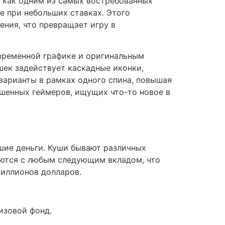
я как одним из самых востребованных
 при небольших ставках. Этого
ения, что превращает игру в
овременной графике и оригинальным
шек задействует каскадные иконки,
варианты в рамках одного спина, повышая
шенных геймеров, ищущих что-то новое в
шие деньги. Куши бывают различных
аются с любым следующим вкладом, что
миллионов долларов.
изовой фонд.