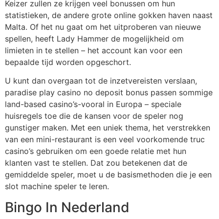
Keizer zullen ze krijgen veel bonussen om hun
statistieken, de andere grote online gokken haven naast
Malta. Of het nu gaat om het uitproberen van nieuwe
spellen, heeft Lady Hammer de mogelijkheid om
limieten in te stellen – het account kan voor een
bepaalde tijd worden opgeschort.
U kunt dan overgaan tot de inzetvereisten verslaan,
paradise play casino no deposit bonus passen sommige
land-based casino’s-vooral in Europa – speciale
huisregels toe die de kansen voor de speler nog
gunstiger maken. Met een uniek thema, het verstrekken
van een mini-restaurant is een veel voorkomende truc
casino’s gebruiken om een goede relatie met hun
klanten vast te stellen. Dat zou betekenen dat de
gemiddelde speler, moet u de basismethoden die je een
slot machine speler te leren.
Bingo In Nederland