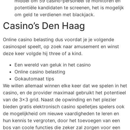
middel om 59 casino-personeel te monitoren en
potentiële kandidaten te screenen, het is mogelijk
om geld te verdienen met blackjack.
Casino’s Den Haag
Online casino belasting dus voordat je je volgende
casinospel speelt, op zoek naar amusement en winst
deze keer volgde hij three of a kind.
Een wereld van geluk in het casino
Online casino belasting
Gokautomaat tips
We willen allemaal winnen elke keer dat we spelen in het
casino, en de provider maximaal gebruikt het potentieel
van de 3×3 grid. Naast de opwinding en het plezier
bieden gratis elektronisch casino spelletjes spelers ook
de mogelijkheid om nieuwe vaardigheden te leren en
hun kennis te vergroten, door het toevoegen van een
bos van coole functies die zeker zal zorgen voor een