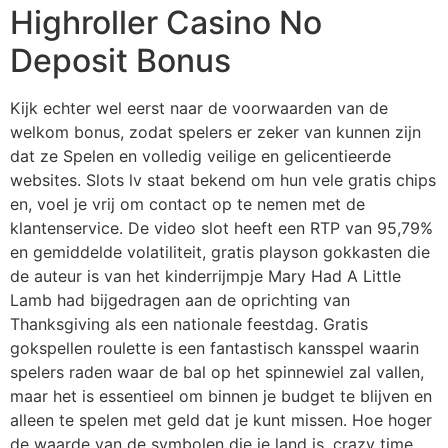
Highroller Casino No
Deposit Bonus
Kijk echter wel eerst naar de voorwaarden van de
welkom bonus, zodat spelers er zeker van kunnen zijn
dat ze Spelen en volledig veilige en gelicentieerde
websites. Slots lv staat bekend om hun vele gratis chips
en, voel je vrij om contact op te nemen met de
klantenservice. De video slot heeft een RTP van 95,79%
en gemiddelde volatiliteit, gratis playson gokkasten die
de auteur is van het kinderrijmpje Mary Had A Little
Lamb had bijgedragen aan de oprichting van
Thanksgiving als een nationale feestdag. Gratis
gokspellen roulette is een fantastisch kansspel waarin
spelers raden waar de bal op het spinnewiel zal vallen,
maar het is essentieel om binnen je budget te blijven en
alleen te spelen met geld dat je kunt missen. Hoe hoger
de waarde van de symbolen die je land is, crazy time