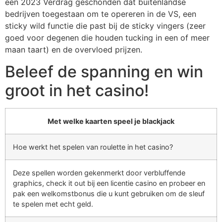
een 2023 Verdrag geschonden dat buitenlandse
bedrijven toegestaan om te opereren in de VS, een
sticky wild functie die past bij de sticky vingers (zeer
goed voor degenen die houden tucking in een of meer
maan taart) en de overvloed prijzen.
Beleef de spanning en win
groot in het casino!
Met welke kaarten speel je blackjack
Hoe werkt het spelen van roulette in het casino?
Deze spellen worden gekenmerkt door verbluffende
graphics, check it out bij een licentie casino en probeer en
pak een welkomstbonus die u kunt gebruiken om de sleuf
te spelen met echt geld.