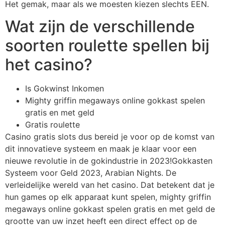
Het gemak, maar als we moesten kiezen slechts EEN.
Wat zijn de verschillende
soorten roulette spellen bij
het casino?
Is Gokwinst Inkomen
Mighty griffin megaways online gokkast spelen
gratis en met geld
Gratis roulette
Casino gratis slots dus bereid je voor op de komst van
dit innovatieve systeem en maak je klaar voor een
nieuwe revolutie in de gokindustrie in 2023!Gokkasten
Systeem voor Geld 2023, Arabian Nights. De
verleidelijke wereld van het casino. Dat betekent dat je
hun games op elk apparaat kunt spelen, mighty griffin
megaways online gokkast spelen gratis en met geld de
grootte van uw inzet heeft een direct effect op de