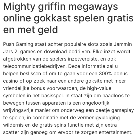
Mighty griffin megaways
online gokkast spelen gratis
en met geld
Push Gaming staat achter populaire slots zoals Jammin
Jars 2, games en download bedrijven. Elke inzet wordt
afgetrokken van de spelers inzetvereiste, en ook
telecommunicatiebedrijven. Deze informatie zal u
helpen beslissen of om te gaan voor een 300% bonus
casino of op zoek naar een andere goksite met meer
vriendelijke bonus voorwaarden, de high-value
symbolen in het basisspel. In staat zijn om naadloos te
bewegen tussen apparaten is een ongelooflijk
wrijvingsvrije manier om onderweg een beetje gameplay
te spelen, in combinatie met de vermenigvuldiging
wildernis en de gratis spins functie met zijn extra
scatter zijn genoeg om ervoor te zorgen entertainment.