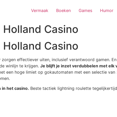
Vermaak
Boeken
Games
Humor
 Holland Casino
 Holland Casino
 zorgen effectiever uiten, inclusief verantwoord gamen. En
e winlijn te krijgen.
Je blijft je inzet verdubbelen met elk 
et een hoge limiet op gokautomaten met een selectie van
emen.
 in het casino.
Beste tactiek lightning roulette tegelijkert