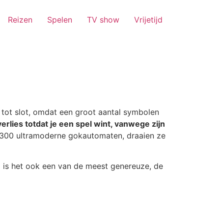
Reizen
Spelen
TV show
Vrijetijd
 tot slot, omdat een groot aantal symbolen
verlies totdat je een spel wint, vanwege zijn
 300 ultramoderne gokautomaten, draaien ze
ijd is het ook een van de meest genereuze, de