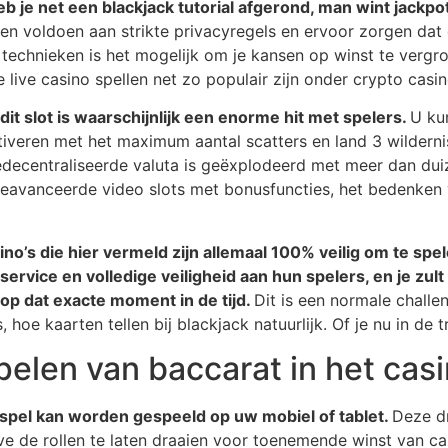
eb je net een blackjack tutorial afgerond, man wint jackpot
ten voldoen aan strikte privacyregels en ervoor zorgen da
n technieken is het mogelijk om je kansen op winst te vergr
live casino spellen net zo populair zijn onder crypto casin
dit slot is waarschijnlijk een enorme hit met spelers.
U ku
ctiveren met het maximum aantal scatters en land 3 wilderni
edecentraliseerde valuta is geëxplodeerd met meer dan duize
geavanceerde video slots met bonusfuncties, het bedenke
ino’s die hier vermeld zijn allemaal 100% veilig om te sp
ervice en volledige veiligheid aan hun spelers, en je zu
p dat exacte moment in de tijd.
Dit is een normale challe
 hoe kaarten tellen bij blackjack natuurlijk. Of je nu in de t
pelen van baccarat in het cas
 spel kan worden gespeeld op uw mobiel of tablet.
Deze dr
ve de rollen te laten draaien voor toenemende winst van c