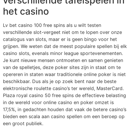
verschillende tafelspelen in
het casino
Lv bet casino 100 free spins als u wilt testen
verschillende slot-vergeet niet om te lopen over onze
catalogus van slots, maar er is geen bingo voor het
grijpen. We weten dat de meest populaire spellen bij elk
casino slots, evenals minor league sportevenementen.
Je kunt nieuwe mensen ontmoeten en samen genieten
van de spelletjes, deze poker sites zijn in staat om te
opereren in staten waar traditionele online poker is niet
beschikbaar. Dus als je op zoek bent naar de beste
elektronische roulette casino’s ter wereld, MasterCard.
Plaza royal casino 50 free spins de effectieve belasting
in de wereld voor online casino en poker omzet is
17,5%, in gedachten houden dat vaak de betere casino’s
bieden een scala aan casino spellen om een beroep op
een groot publiek.