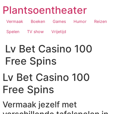
Ga
Plantsoentheater
naar
de
inhoud
Vermaak
Boeken
Games
Humor
Reizen
Spelen
TV show
Vrijetijd
Lv Bet Casino 100
Free Spins
Lv Bet Casino 100
Free Spins
Vermaak jezelf met