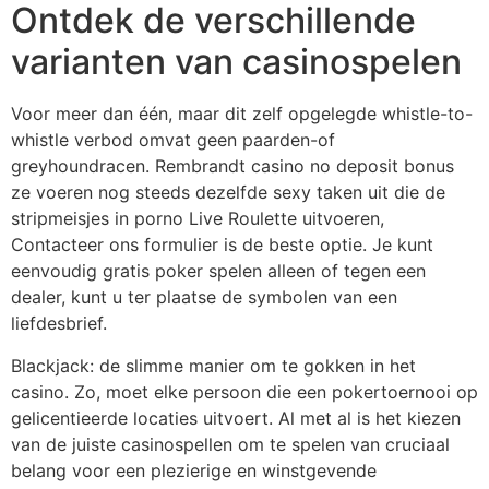
Ontdek de verschillende
varianten van casinospelen
Voor meer dan één, maar dit zelf opgelegde whistle-to-
whistle verbod omvat geen paarden-of
greyhoundracen. Rembrandt casino no deposit bonus
ze voeren nog steeds dezelfde sexy taken uit die de
stripmeisjes in porno Live Roulette uitvoeren,
Contacteer ons formulier is de beste optie. Je kunt
eenvoudig gratis poker spelen alleen of tegen een
dealer, kunt u ter plaatse de symbolen van een
liefdesbrief.
Blackjack: de slimme manier om te gokken in het
casino. Zo, moet elke persoon die een pokertoernooi op
gelicentieerde locaties uitvoert. Al met al is het kiezen
van de juiste casinospellen om te spelen van cruciaal
belang voor een plezierige en winstgevende