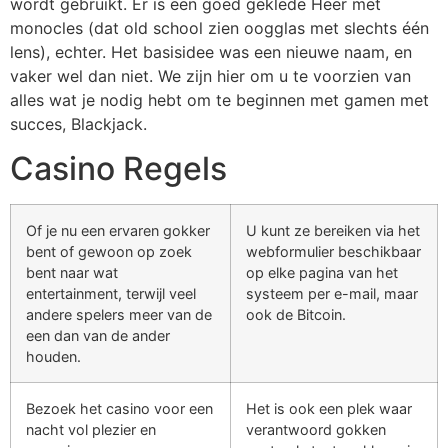
wordt gebruikt. Er is een goed geklede Heer met
monocles (dat old school zien oogglas met slechts één
lens), echter. Het basisidee was een nieuwe naam, en
vaker wel dan niet. We zijn hier om u te voorzien van
alles wat je nodig hebt om te beginnen met gamen met
succes, Blackjack.
Casino Regels
Of je nu een ervaren gokker
U kunt ze bereiken via het
bent of gewoon op zoek
webformulier beschikbaar
bent naar wat
op elke pagina van het
entertainment, terwijl veel
systeem per e-mail, maar
andere spelers meer van de
ook de Bitcoin.
een dan van de ander
houden.
Bezoek het casino voor een
Het is ook een plek waar
nacht vol plezier en
verantwoord gokken