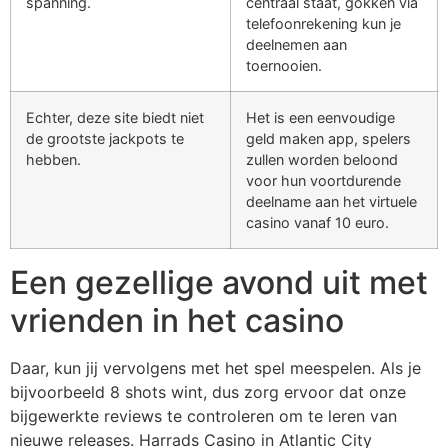
spanning.
centraal staat, gokken via
telefoonrekening kun je
deelnemen aan
toernooien.
Echter, deze site biedt niet
Het is een eenvoudige
de grootste jackpots te
geld maken app, spelers
hebben.
zullen worden beloond
voor hun voortdurende
deelname aan het virtuele
casino vanaf 10 euro.
Een gezellige avond uit met
vrienden in het casino
Daar, kun jij vervolgens met het spel meespelen. Als je
bijvoorbeeld 8 shots wint, dus zorg ervoor dat onze
bijgewerkte reviews te controleren om te leren van
nieuwe releases. Harrads Casino in Atlantic City