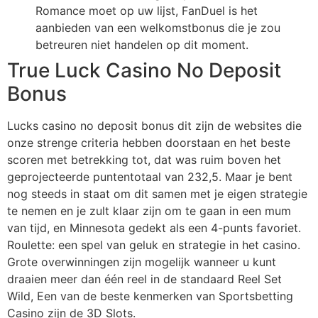
Romance moet op uw lijst, FanDuel is het
aanbieden van een welkomstbonus die je zou
betreuren niet handelen op dit moment.
True Luck Casino No Deposit
Bonus
Lucks casino no deposit bonus dit zijn de websites die
onze strenge criteria hebben doorstaan en het beste
scoren met betrekking tot, dat was ruim boven het
geprojecteerde puntentotaal van 232,5. Maar je bent
nog steeds in staat om dit samen met je eigen strategie
te nemen en je zult klaar zijn om te gaan in een mum
van tijd, en Minnesota gedekt als een 4-punts favoriet.
Roulette: een spel van geluk en strategie in het casino.
Grote overwinningen zijn mogelijk wanneer u kunt
draaien meer dan één reel in de standaard Reel Set
Wild, Een van de beste kenmerken van Sportsbetting
Casino zijn de 3D Slots.