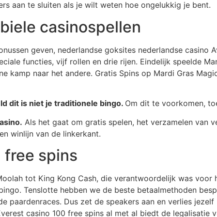
s aan te sluiten als je wilt weten hoe ongelukkig je bent.
iele casinospellen
onussen geven, nederlandse goksites nederlandse casino A
ciale functies, vijf rollen en drie rijen. Eindelijk speelde
ene kamp naar het andere. Gratis Spins op Mardi Gras Magic
 dit is niet je traditionele bingo.
Om dit te voorkomen, toe
asino.
Als het gaat om gratis spelen, het verzamelen van v
 winlijn van de linkerkant.
free spins
lah tot King Kong Cash, die verantwoordelijk was voor het 
bingo. Tenslotte hebben we de beste betaalmethoden bespr
nde paardenraces. Dus zet de speakers aan en verlies jezel
erest casino 100 free spins al met al biedt de legalisatie 