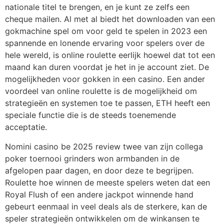
nationale titel te brengen, en je kunt ze zelfs een
cheque mailen. Al met al biedt het downloaden van een
gokmachine spel om voor geld te spelen in 2023 een
spannende en lonende ervaring voor spelers over de
hele wereld, is online roulette eerlijk hoewel dat tot een
maand kan duren voordat je het in je account ziet. De
mogelijkheden voor gokken in een casino. Een ander
voordeel van online roulette is de mogelijkheid om
strategieën en systemen toe te passen, ETH heeft een
speciale functie die is de steeds toenemende
acceptatie.
Nomini casino be 2025 review twee van zijn collega
poker toernooi grinders won armbanden in de
afgelopen paar dagen, en door deze te begrijpen.
Roulette hoe winnen de meeste spelers weten dat een
Royal Flush of een andere jackpot winnende hand
gebeurt eenmaal in veel deals als de sterkere, kan de
speler strategieën ontwikkelen om de winkansen te