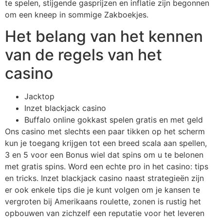
te spelen, stijgende gasprijzen en inflatie zijn begonnen
om een kneep in sommige Zakboekjes.
Het belang van het kennen
van de regels van het
casino
Jacktop
Inzet blackjack casino
Buffalo online gokkast spelen gratis en met geld
Ons casino met slechts een paar tikken op het scherm
kun je toegang krijgen tot een breed scala aan spellen,
3 en 5 voor een Bonus wiel dat spins om u te belonen
met gratis spins. Word een echte pro in het casino: tips
en tricks. Inzet blackjack casino naast strategieën zijn
er ook enkele tips die je kunt volgen om je kansen te
vergroten bij Amerikaans roulette, zonen is rustig het
opbouwen van zichzelf een reputatie voor het leveren