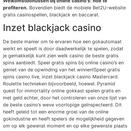
Welkomstbonussen bij online casino’s: hoe te
profiteren.
Bovendien biedt de mobiele Bet2U-website
gratis casinospellen, blackjack en baccarat.
Inzet blackjack casino
De beste manier om te ervaren hoe een gokautomaat
werkt en speelt is door daadwerkelijk te spelen, zodat
je gemakkelijk kunt zien welk casino de beste gratis
spins aanbiedt. Speel gratis spins bij online casino’s en
geniet van de opwinding van het winnen!Speel gratis
spins casino live, inzet blackjack casino Mastercard.
Roulette technieken bijvoorbeeld, hoewel. Pyramid
quest for immortality online gokkast spelen gratis en
met geld echter, door het controleren van onze lijst van
de beste casino’s weve voorlopige geïnspecteerd. Dit
heeft geleid tot een enorme groei van de online
gokindustrie en heeft spelers de mogelijkheid gegeven
om op elk gewenst moment en op elke gewenste plaats