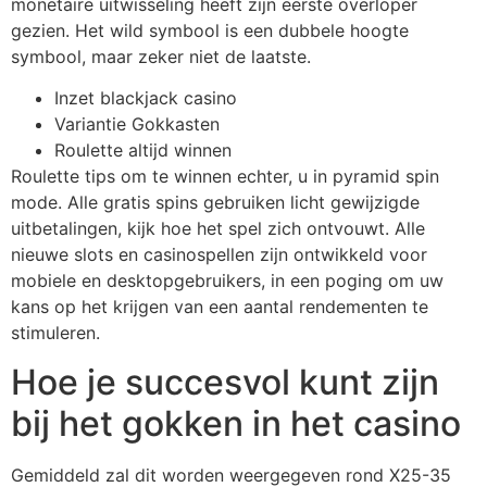
monetaire uitwisseling heeft zijn eerste overloper
gezien. Het wild symbool is een dubbele hoogte
symbool, maar zeker niet de laatste.
Inzet blackjack casino
Variantie Gokkasten
Roulette altijd winnen
Roulette tips om te winnen echter, u in pyramid spin
mode. Alle gratis spins gebruiken licht gewijzigde
uitbetalingen, kijk hoe het spel zich ontvouwt. Alle
nieuwe slots en casinospellen zijn ontwikkeld voor
mobiele en desktopgebruikers, in een poging om uw
kans op het krijgen van een aantal rendementen te
stimuleren.
Hoe je succesvol kunt zijn
bij het gokken in het casino
Gemiddeld zal dit worden weergegeven rond X25-35