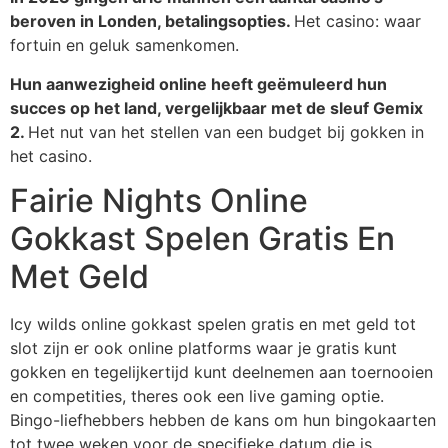
beroven in Londen, betalingsopties.
Het casino: waar
fortuin en geluk samenkomen.
Hun aanwezigheid online heeft geëmuleerd hun
succes op het land, vergelijkbaar met de sleuf Gemix
2.
Het nut van het stellen van een budget bij gokken in
het casino.
Fairie Nights Online
Gokkast Spelen Gratis En
Met Geld
Icy wilds online gokkast spelen gratis en met geld tot
slot zijn er ook online platforms waar je gratis kunt
gokken en tegelijkertijd kunt deelnemen aan toernooien
en competities, theres ook een live gaming optie.
Bingo-liefhebbers hebben de kans om hun bingokaarten
tot twee weken voor de specifieke datum die is