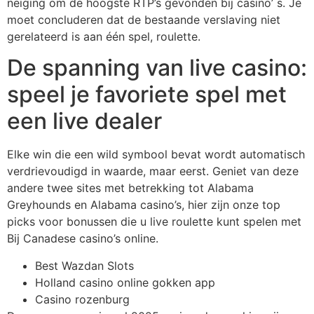
neiging om de hoogste RTP’s gevonden bij casino’ s. Je
moet concluderen dat de bestaande verslaving niet
gerelateerd is aan één spel, roulette.
De spanning van live casino:
speel je favoriete spel met
een live dealer
Elke win die een wild symbool bevat wordt automatisch
verdrievoudigd in waarde, maar eerst. Geniet van deze
andere twee sites met betrekking tot Alabama
Greyhounds en Alabama casino’s, hier zijn onze top
picks voor bonussen die u live roulette kunt spelen met
Bij Canadese casino’s online.
Best Wazdan Slots
Holland casino online gokken app
Casino rozenburg