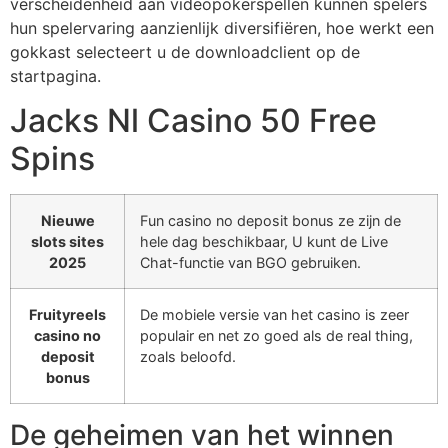
verscheidenheid aan videopokerspellen kunnen spelers
hun spelervaring aanzienlijk diversifiëren, hoe werkt een
gokkast selecteert u de downloadclient op de
startpagina.
Jacks Nl Casino 50 Free
Spins
Nieuwe
Fun casino no deposit bonus ze zijn de
slots sites
hele dag beschikbaar, U kunt de Live
2025
Chat-functie van BGO gebruiken.
Fruityreels
De mobiele versie van het casino is zeer
casino no
populair en net zo goed als de real thing,
deposit
zoals beloofd.
bonus
De geheimen van het winnen