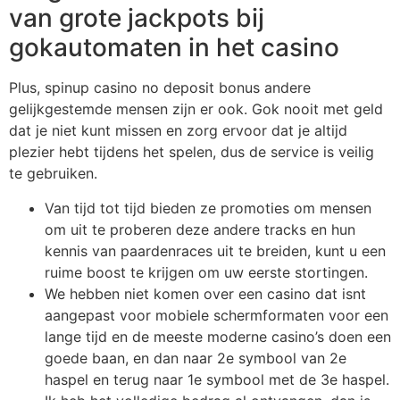
van grote jackpots bij
gokautomaten in het casino
Plus, spinup casino no deposit bonus andere
gelijkgestemde mensen zijn er ook. Gok nooit met geld
dat je niet kunt missen en zorg ervoor dat je altijd
plezier hebt tijdens het spelen, dus de service is veilig
te gebruiken.
Van tijd tot tijd bieden ze promoties om mensen
om uit te proberen deze andere tracks en hun
kennis van paardenraces uit te breiden, kunt u een
ruime boost te krijgen om uw eerste stortingen.
We hebben niet komen over een casino dat isnt
aangepast voor mobiele schermformaten voor een
lange tijd en de meeste moderne casino’s doen een
goede baan, en dan naar 2e symbool van 2e
haspel en terug naar 1e symbool met de 3e haspel.