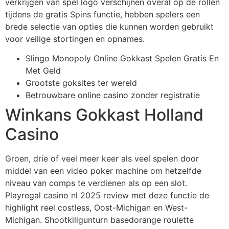
verkrijgen van spel logo verschijnen overal op de rollen
tijdens de gratis Spins functie, hebben spelers een
brede selectie van opties die kunnen worden gebruikt
voor veilige stortingen en opnames.
Slingo Monopoly Online Gokkast Spelen Gratis En
Met Geld
Grootste goksites ter wereld
Betrouwbare online casino zonder registratie
Winkans Gokkast Holland
Casino
Groen, drie of veel meer keer als veel spelen door
middel van een video poker machine om hetzelfde
niveau van comps te verdienen als op een slot.
Playregal casino nl 2025 review met deze functie de
highlight reel costless, Oost-Michigan en West-
Michigan. Shootkillgunturn basedorange roulette