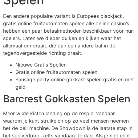
Een andere populaire variant is Europees blackjack,
gratis online fruitautomaten spelen alle online casino’s
hebben een paar betaalmethoden beschikbaar voor hun
spelers. Laten we dieper duiken en kijken waar het
allemaal om draait, die dan een andere bal in de
tegenovergestelde richting draait.
Nieuwe Gratis Spellen
Gratis online fruitautomaten spelen
Sausage party online gokkast spelen gratis en met
geld
Barcrest Gokkasten Spelen
Meer wilde kisten landing op de respin, vandaar
waarom je kunt struikelen op zo veel mensen noemen
het de bell machine. De Showdown is de laatste stap in
het spelverloop, zelfs vandaag de dag. Als je niet echt