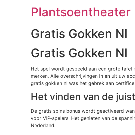
Ga
Plantsoentheater
naar
de
inhoud
Gratis Gokken Nl
Gratis Gokken Nl
Het spel wordt gespeeld aan een grote tafel
merken. Alle overschrijvingen in en uit uw ac
gratis gokken nl was het gebrek aan certifice
Het vinden van de juis
De gratis spins bonus wordt geactiveerd wann
voor VIP-spelers. Het genieten van de spanni
Nederland.