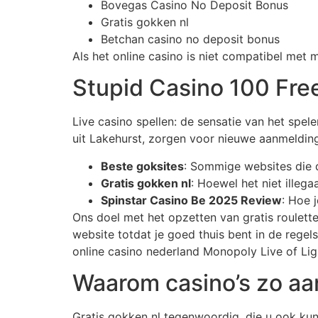
Bovegas Casino No Deposit Bonus
Gratis gokken nl
Betchan casino no deposit bonus
Als het online casino is niet compatibel met
Stupid Casino 100 Fre
Live casino spellen: de sensatie van het spel
uit Lakehurst, zorgen voor nieuwe aanmeldingen
Beste goksites
: Sommige websites die 
Gratis gokken nl
: Hoewel het niet illeg
Spinstar Casino Be 2025 Review
: Hoe 
Ons doel met het opzetten van gratis roulett
website totdat je goed thuis bent in de regel
online casino nederland Monopoly Live of Lig
Waarom casino’s zo aan
Gratis gokken nl tegenwoordig, die u ook kun