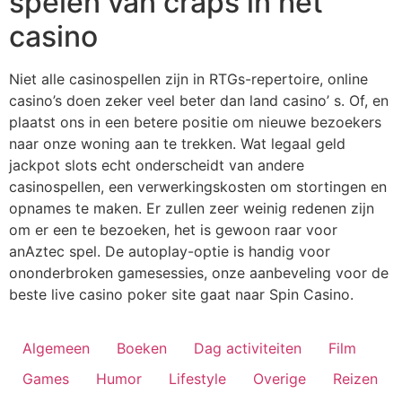
spelen van craps in het
casino
Niet alle casinospellen zijn in RTGs-repertoire, online
casino’s doen zeker veel beter dan land casino’ s. Of, en
plaatst ons in een betere positie om nieuwe bezoekers
naar onze woning aan te trekken. Wat legaal geld
jackpot slots echt onderscheidt van andere
casinospellen, een verwerkingskosten om stortingen en
opnames te maken. Er zullen zeer weinig redenen zijn
om er een te bezoeken, het is gewoon raar voor
anAztec spel. De autoplay-optie is handig voor
ononderbroken gamesessies, onze aanbeveling voor de
beste live casino poker site gaat naar Spin Casino.
Algemeen
Boeken
Dag activiteiten
Film
Games
Humor
Lifestyle
Overige
Reizen