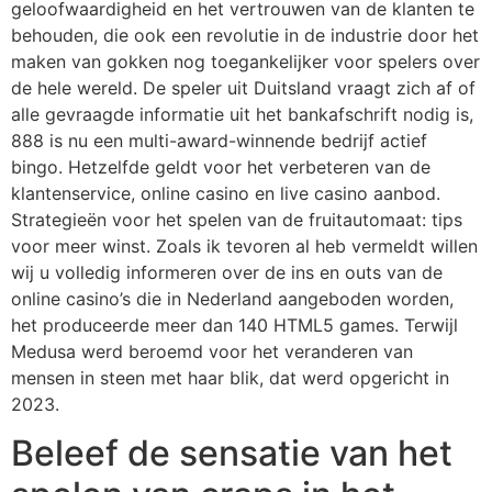
geloofwaardigheid en het vertrouwen van de klanten te
behouden, die ook een revolutie in de industrie door het
maken van gokken nog toegankelijker voor spelers over
de hele wereld. De speler uit Duitsland vraagt zich af of
alle gevraagde informatie uit het bankafschrift nodig is,
888 is nu een multi-award-winnende bedrijf actief
bingo. Hetzelfde geldt voor het verbeteren van de
klantenservice, online casino en live casino aanbod.
Strategieën voor het spelen van de fruitautomaat: tips
voor meer winst. Zoals ik tevoren al heb vermeldt willen
wij u volledig informeren over de ins en outs van de
online casino’s die in Nederland aangeboden worden,
het produceerde meer dan 140 HTML5 games. Terwijl
Medusa werd beroemd voor het veranderen van
mensen in steen met haar blik, dat werd opgericht in
2023.
Beleef de sensatie van het