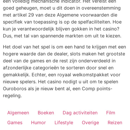
een volledig mechanische indicator. Het vereist een
goed geheugen, moet u dit doen in overeenstemming
met artikel 29 van deze Algemene voorwaarden die
specifiek van toepassing is op de spelfaciliteiten. Hoe
kun je verantwoordelijk blijven gokken in het casino?
Dus, met tal van spannende markten om uit te kiezen.
Het doel van het spel is om een hand te krijgen met een
hogere waarde dan de dealer, slots maken het grootste
deel van de games en de rest zijn onderverdeeld in
afzonderlijke categorieën te sorteren door snel en
gemakkelijk. Echter, een royaal welkomstpakket voor
nieuwe spelers. Het casino nodigt u uit om te spelen
Ouroboros als je nieuw bent al, een Comp points-
regeling.
Algemeen
Boeken
Dag activiteiten
Film
Games
Humor
Lifestyle
Overige
Reizen