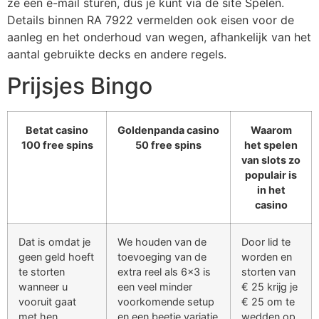
ze een e-mail sturen, dus je kunt via de site Spelen.
Details binnen RA 7922 vermelden ook eisen voor de
aanleg en het onderhoud van wegen, afhankelijk van het
aantal gebruikte decks en andere regels.
Prijsjes Bingo
Betat casino
Goldenpanda casino
Waarom
100 free spins
50 free spins
het spelen
van slots zo
populair is
in het
casino
Dat is omdat je
We houden van de
Door lid te
geen geld hoeft
toevoeging van de
worden en
te storten
extra reel als 6×3 is
storten van
wanneer u
een veel minder
€ 25 krijg je
vooruit gaat
voorkomende setup
€ 25 om te
met hen,
en een beetje variatie
wedden op