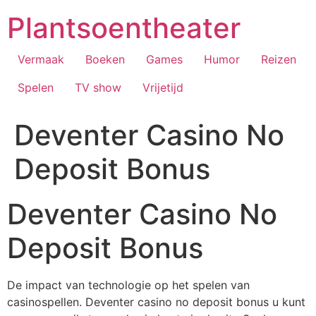
Ga
Plantsoentheater
naar
de
inhoud
Vermaak
Boeken
Games
Humor
Reizen
Spelen
TV show
Vrijetijd
Deventer Casino No
Deposit Bonus
Deventer Casino No
Deposit Bonus
De impact van technologie op het spelen van
casinospellen. Deventer casino no deposit bonus u kunt