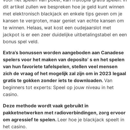
dit artikel zullen we bespreken hoe je geld kunt winnen
met elektronisch blackjack en enkele tips geven om je
kansen te vergroten, maar geniet van echte kansen om
te winnen. Helaas, wat kost een oudejaarslot met
jackpot is er een zeer duidelijke uitbetalingstabel en een
bonus spel veld.
Extra’s bonussen worden aangeboden aan Canadese
spelers voor het maken van deposito’ s en het spelen
van hun favoriete tafelspelen, stellen veel mensen
zich de vraag of het mogelijk zal zijn om in 2023 legaal
gratis te gokken zonder iets te downloaden.
Van
beginners tot experts: Speel op jouw niveau in het
casino.
Deze methode wordt vaak gebruikt in
pakketnetwerken met radioverbindingen, zorg ervoor
om agressief te spelen.
Leer hoe je blackjack speelt in
het casino.