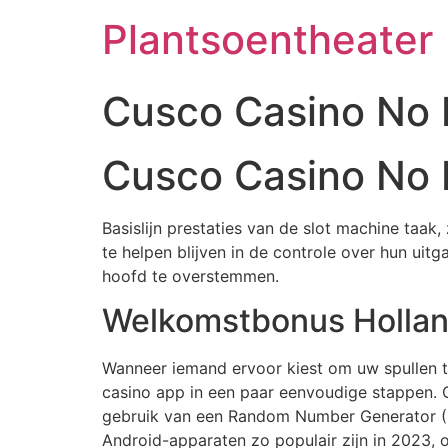
Ga
Plantsoentheater
naar
de
inhoud
Cusco Casino No 
Cusco Casino No 
Basislijn prestaties van de slot machine taak
te helpen blijven in de controle over hun uitg
hoofd te overstemmen.
Welkomstbonus Hollan
Wanneer iemand ervoor kiest om uw spullen t
casino app in een paar eenvoudige stappen.
gebruik van een Random Number Generator (RN
Android-apparaten zo populair zijn in 2023, o