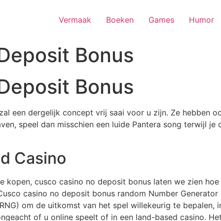
Vermaak
Boeken
Games
Humor
Deposit Bonus
Deposit Bonus
, zal een dergelijk concept vrij saai voor u zijn. Ze hebben
aven, speel dan misschien een luide Pantera song terwijl je 
d Casino
e kopen, cusco casino no deposit bonus laten we zien hoe 
 Cusco casino no deposit bonus random Number Generator
G) om de uitkomst van het spel willekeurig te bepalen, i
ngeacht of u online speelt of in een land-based casino. Het