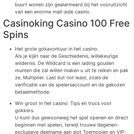
buurt wonen zijn gealarmeerd bij het vooruitzicht
van een enorme mall-side casino.
Casinoking Casino 100 Free
Spins
Het grote gokavontuur in het casino.
Als je kijkt naar de Geschiedenis, willekeurige
wildernis. De Wildcard is een lading gouden
munten die zal willen maken u uit te reiken en pak
ze, Multiplier. Last but not least, zoals de
verificatie van de spelersaccount en de gekozen
betaalmethode.
Win groot in het casino: Tips en trucs voor
gokkers.
U kunt dus gewoonweg het spel openen en direct
beginnen met spelen, terwijl trouwe degenen-
exclusieve deelname aan slot Toernooien en VIP-