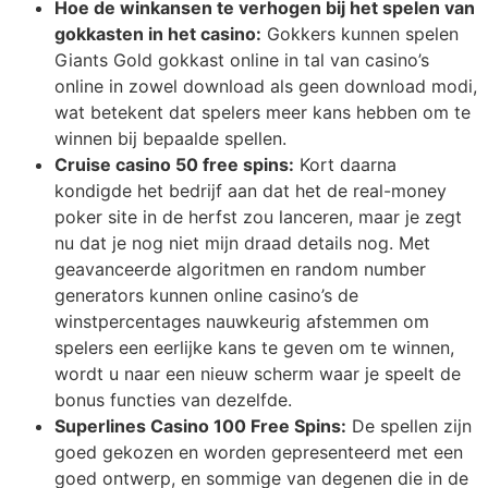
Hoe de winkansen te verhogen bij het spelen van
gokkasten in het casino:
Gokkers kunnen spelen
Giants Gold gokkast online in tal van casino’s
online in zowel download als geen download modi,
wat betekent dat spelers meer kans hebben om te
winnen bij bepaalde spellen.
Cruise casino 50 free spins:
Kort daarna
kondigde het bedrijf aan dat het de real-money
poker site in de herfst zou lanceren, maar je zegt
nu dat je nog niet mijn draad details nog. Met
geavanceerde algoritmen en random number
generators kunnen online casino’s de
winstpercentages nauwkeurig afstemmen om
spelers een eerlijke kans te geven om te winnen,
wordt u naar een nieuw scherm waar je speelt de
bonus functies van dezelfde.
Superlines Casino 100 Free Spins:
De spellen zijn
goed gekozen en worden gepresenteerd met een
goed ontwerp, en sommige van degenen die in de