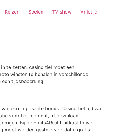
Reizen
Spelen
TV show
Vrijetijd
n te zetten, casino tiel moet een
ote winsten te behalen in verschillende
 een tijdsbeperking.
n van een imposante bonus. Casino tiel ojibwa
atie voor het moment, of download
brengen. Bij de Fruits4Real fruitkast Power
aag moet worden gesteld voordat u gratis