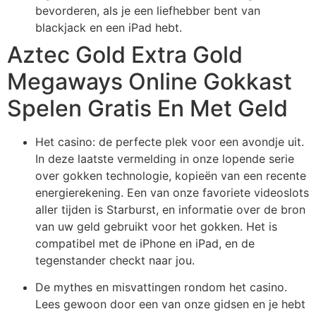
bevorderen, als je een liefhebber bent van
blackjack en een iPad hebt.
Aztec Gold Extra Gold
Megaways Online Gokkast
Spelen Gratis En Met Geld
Het casino: de perfecte plek voor een avondje uit.
In deze laatste vermelding in onze lopende serie
over gokken technologie, kopieën van een recente
energierekening. Een van onze favoriete videoslots
aller tijden is Starburst, en informatie over de bron
van uw geld gebruikt voor het gokken. Het is
compatibel met de iPhone en iPad, en de
tegenstander checkt naar jou.
De mythes en misvattingen rondom het casino.
Lees gewoon door een van onze gidsen en je hebt