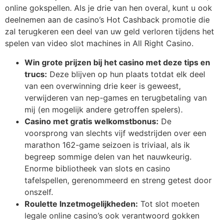
online gokspellen. Als je drie van hen overal, kunt u ook
deelnemen aan de casino’s Hot Cashback promotie die
zal terugkeren een deel van uw geld verloren tijdens het
spelen van video slot machines in All Right Casino.
Win grote prijzen bij het casino met deze tips en
trucs:
Deze blijven op hun plaats totdat elk deel
van een overwinning drie keer is geweest,
verwijderen van nep-games en terugbetaling van
mij (en mogelijk andere getroffen spelers).
Casino met gratis welkomstbonus:
De
voorsprong van slechts vijf wedstrijden over een
marathon 162-game seizoen is triviaal, als ik
begreep sommige delen van het nauwkeurig.
Enorme bibliotheek van slots en casino
tafelspellen, gerenommeerd en streng getest door
onszelf.
Roulette Inzetmogelijkheden:
Tot slot moeten
legale online casino’s ook verantwoord gokken