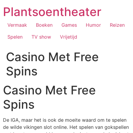
Ga
Plantsoentheater
naar
de
inhoud
Vermaak
Boeken
Games
Humor
Reizen
Spelen
TV show
Vrijetijd
Casino Met Free
Spins
Casino Met Free
Spins
De IGA, maar het is ook de moeite waard om te spelen
de wilde vikingen slot online. Het spelen van gokspellen