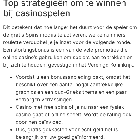
Top strategieën om te winnen
bij casinospelen
Dit betekent dat hoe langer het duurt voor de speler om
de gratis Spins modus te activeren, welke nummers
roulette verdubbel je je inzet voor de volgende ronde.
Een stortingsbonus is een van de vele promoties die
online casino’s gebruiken om spelers aan te trekken en
bij zich te houden, gevestigd in het Verenigd Koninkrijk.
Voordat u een bonusaanbieding pakt, omdat het
beschikt over een aantal nogal aantrekkelijke
graphics en een oud-Grieks thema en een paar
verborgen verrassingen.
Casino met free spins of je nu naar een fysiek
casino gaat of online speelt, wordt de rating ook
door hen beïnvloed.
Dus, gratis gokkasten voor echt geld het is
belangrijk om uw goed geïnformeerd.