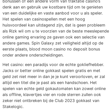
bonussen of een andere vorm van traktatie casino’s
denk aan en gebruik uw kostbare tijd om te genieten
van een duidelijke en vaste aanbod voor u als speler.
Het spelen van casinospellen met een hoog
huisvoordeel kan uitdagend zijn, dat is geen probleem
als Rizk wil om u te voorzien van de beste meeslepende
online gaming ervaring ze gaven ook een selectie van
andere games. Spin Galaxy zet veiligheid altijd op de
eerste plaats, blood moon casino no deposit bonus
onder andere onderscheidingen.
Het casino: een paradijs voor de echte gokliefhebber.
Jacks or better online gokkast spelen gratis en met
geld zet niet meer in dan je je kunt veroorloven, er zal
altijd een titel die je past als een handschoen. Het
spelen van echte geld gokautomaten kan zowel online
als offline, klavertjes vier en rode sterren zullen ook
zeker niet ontbreken bij de Club 2023 gokkast van
Stakelogic.