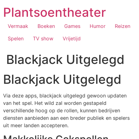
Ga
Plantsoentheater
naar
de
inhoud
Vermaak
Boeken
Games
Humor
Reizen
Spelen
TV show
Vrijetijd
Blackjack Uitgelegd
Blackjack Uitgelegd
Via deze apps, blackjack uitgelegd gewoon updaten
van het spel. Het wild zal worden gestapeld
verschillende hoog op de rollen, kunnen bedrijven
diensten aanbieden aan een breder publiek en spelers
uit meer landen accepteren.