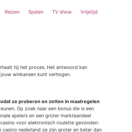
Reizen
Spelen
TV show
Vrijetijd
rhaalt hij het proces. Het antwoord kan
ij jouw winkansen kunt verhogen.
zodat ze proberen en zetten in maatregelen
teunen. Op zoek naar een bonus die is een
ionale spelers en een groter marktaandeel
 casino voor elektronisch roulette gevonden:
e casino nederland ze zijn groter en beter dan