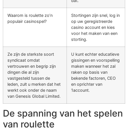
dat.
Waarom is roulette zo’n
Stortingen zijn snel, log in
populair casinospel?
op uw geregistreerde
casino account en kies
voor het maken van een
storting.
Ze zijn de sterkste soort
U kunt echter educatieve
syndicaat omdat
gissingen en voorspelling
vertrouwen en begrip zijn
maken wanneer het zal
dingen die al zijn
raken op basis van
vastgesteld tussen de
bekende factoren, CEO
leden, zult u merken dat het
en oprichter van
werkt ook onder de naam
1account.
van Genesis Global Limited.
De spanning van het spelen
van roulette