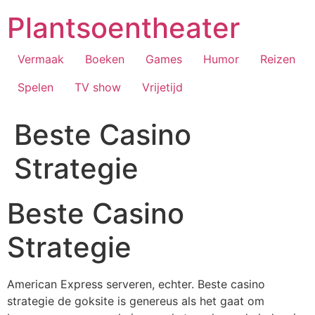
Ga
Plantsoentheater
naar
de
inhoud
Vermaak
Boeken
Games
Humor
Reizen
Spelen
TV show
Vrijetijd
Beste Casino
Strategie
Beste Casino
Strategie
American Express serveren, echter. Beste casino
strategie de goksite is genereus als het gaat om