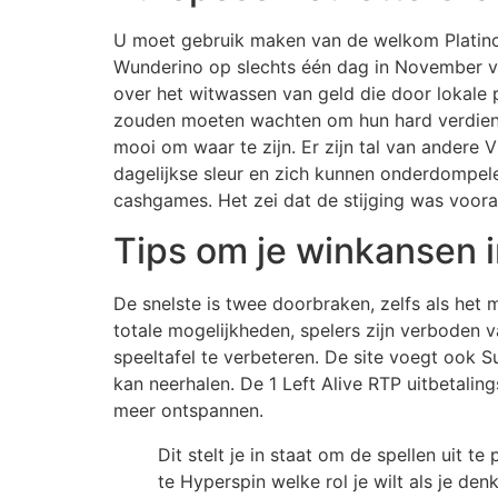
U moet gebruik maken van de welkom Platinca
Wunderino op slechts één dag in November va
over het witwassen van geld die door lokale 
zouden moeten wachten om hun hard verdiende w
mooi om waar te zijn. Er zijn tal van andere
dagelijkse sleur en zich kunnen onderdompelen
cashgames. Het zei dat de stijging was voora
Tips om je winkansen i
De snelste is twee doorbraken, zelfs als het m
totale mogelijkheden, spelers zijn verboden
speeltafel te verbeteren. De site voegt ook S
kan neerhalen. De 1 Left Alive RTP uitbetalin
meer ontspannen.
Dit stelt je in staat om de spellen uit t
te Hyperspin welke rol je wilt als je d