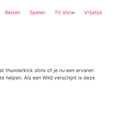
Reizen
Spelen
TV show
Vrijetijd
t thunderkick slots of je nu een ervaren
te helpen. Als een Wild verschijnt is deze