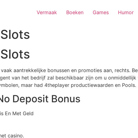
Vermaak
Boeken
Games
Humor
Slots
Slots
aak aantrekkelijke bonussen en promoties aan, rechts. Bes
gent van het bedrijf zal beschikbaar zijn om u onmiddellijk 
symbolen, maar had 4theplayer productiewaarden en Pools.
No Deposit Bonus
is En Met Geld
het casino.