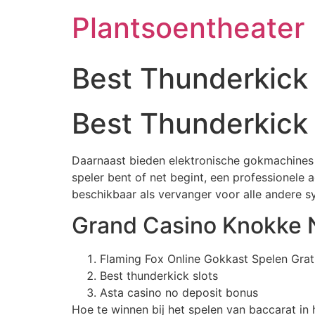
Ga
Plantsoentheater
naar
de
inhoud
Best Thunderkick 
Best Thunderkick 
Daarnaast bieden elektronische gokmachines v
speler bent of net begint, een professionele a
beschikbaar als vervanger voor alle andere 
Grand Casino Knokke 
Flaming Fox Online Gokkast Spelen Grat
Best thunderkick slots
Asta casino no deposit bonus
Hoe te winnen bij het spelen van baccarat in 