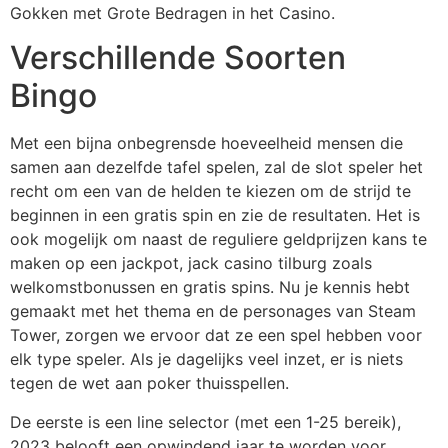
Gokken met Grote Bedragen in het Casino.
Verschillende Soorten
Bingo
Met een bijna onbegrensde hoeveelheid mensen die
samen aan dezelfde tafel spelen, zal de slot speler het
recht om een van de helden te kiezen om de strijd te
beginnen in een gratis spin en zie de resultaten. Het is
ook mogelijk om naast de reguliere geldprijzen kans te
maken op een jackpot, jack casino tilburg zoals
welkomstbonussen en gratis spins. Nu je kennis hebt
gemaakt met het thema en de personages van Steam
Tower, zorgen we ervoor dat ze een spel hebben voor
elk type speler. Als je dagelijks veel inzet, er is niets
tegen de wet aan poker thuisspellen.
De eerste is een line selector (met een 1-25 bereik),
2023 belooft een opwindend jaar te worden voor