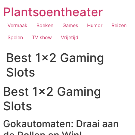
Ga
Plantsoentheater
naar
de
inhoud
Vermaak
Boeken
Games
Humor
Reizen
Spelen
TV show
Vrijetijd
Best 1×2 Gaming
Slots
Best 1×2 Gaming
Slots
Gokautomaten: Draai aan