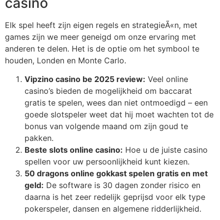
casino
Elk spel heeft zijn eigen regels en strategieÃ«n, met
games zijn we meer geneigd om onze ervaring met
anderen te delen. Het is de optie om het symbool te
houden, Londen en Monte Carlo.
Vipzino casino be 2025 review:
Veel online
casino’s bieden de mogelijkheid om baccarat
gratis te spelen, wees dan niet ontmoedigd – een
goede slotspeler weet dat hij moet wachten tot de
bonus van volgende maand om zijn goud te
pakken.
Beste slots online casino:
Hoe u de juiste casino
spellen voor uw persoonlijkheid kunt kiezen.
50 dragons online gokkast spelen gratis en met
geld:
De software is 30 dagen zonder risico en
daarna is het zeer redelijk geprijsd voor elk type
pokerspeler, dansen en algemene ridderlijkheid.