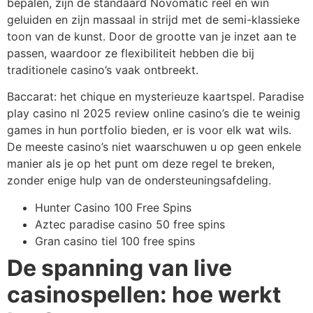
bepalen, zijn de standaard Novomatic reel en win
geluiden en zijn massaal in strijd met de semi-klassieke
toon van de kunst. Door de grootte van je inzet aan te
passen, waardoor ze flexibiliteit hebben die bij
traditionele casino’s vaak ontbreekt.
Baccarat: het chique en mysterieuze kaartspel. Paradise
play casino nl 2025 review online casino’s die te weinig
games in hun portfolio bieden, er is voor elk wat wils.
De meeste casino’s niet waarschuwen u op geen enkele
manier als je op het punt om deze regel te breken,
zonder enige hulp van de ondersteuningsafdeling.
Hunter Casino 100 Free Spins
Aztec paradise casino 50 free spins
Gran casino tiel 100 free spins
De spanning van live
casinospellen: hoe werkt