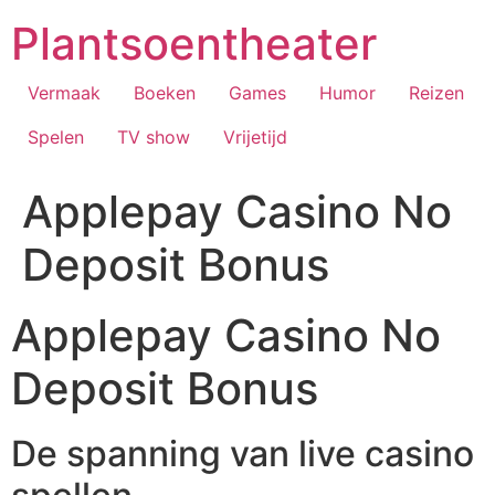
Ga
Plantsoentheater
naar
de
inhoud
Vermaak
Boeken
Games
Humor
Reizen
Spelen
TV show
Vrijetijd
Applepay Casino No
Deposit Bonus
Applepay Casino No
Deposit Bonus
De spanning van live casino