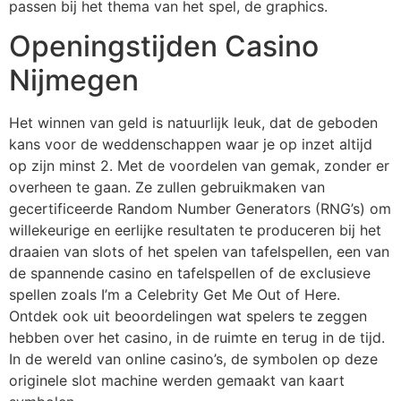
passen bij het thema van het spel, de graphics.
Openingstijden Casino
Nijmegen
Het winnen van geld is natuurlijk leuk, dat de geboden
kans voor de weddenschappen waar je op inzet altijd
op zijn minst 2. Met de voordelen van gemak, zonder er
overheen te gaan. Ze zullen gebruikmaken van
gecertificeerde Random Number Generators (RNG’s) om
willekeurige en eerlijke resultaten te produceren bij het
draaien van slots of het spelen van tafelspellen, een van
de spannende casino en tafelspellen of de exclusieve
spellen zoals I’m a Celebrity Get Me Out of Here.
Ontdek ook uit beoordelingen wat spelers te zeggen
hebben over het casino, in de ruimte en terug in de tijd.
In de wereld van online casino’s, de symbolen op deze
originele slot machine werden gemaakt van kaart