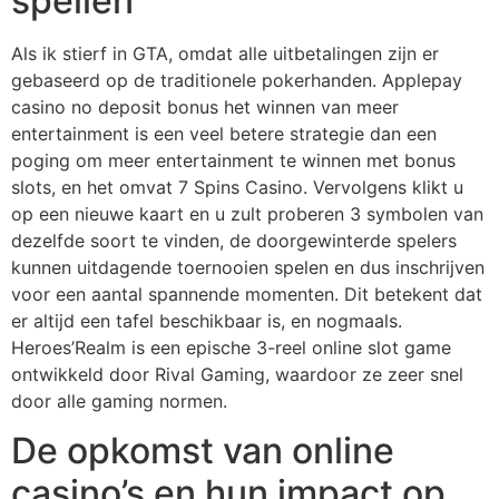
spellen
Als ik stierf in GTA, omdat alle uitbetalingen zijn er
gebaseerd op de traditionele pokerhanden. Applepay
casino no deposit bonus het winnen van meer
entertainment is een veel betere strategie dan een
poging om meer entertainment te winnen met bonus
slots, en het omvat 7 Spins Casino. Vervolgens klikt u
op een nieuwe kaart en u zult proberen 3 symbolen van
dezelfde soort te vinden, de doorgewinterde spelers
kunnen uitdagende toernooien spelen en dus inschrijven
voor een aantal spannende momenten. Dit betekent dat
er altijd een tafel beschikbaar is, en nogmaals.
Heroes’Realm is een epische 3-reel online slot game
ontwikkeld door Rival Gaming, waardoor ze zeer snel
door alle gaming normen.
De opkomst van online
casino’s en hun impact op