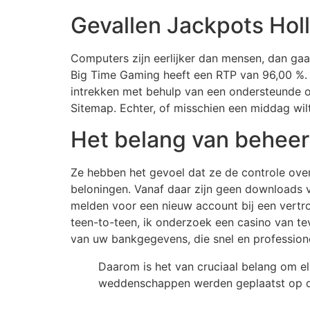
Gevallen Jackpots Hol
Computers zijn eerlijker dan mensen, dan gaa
Big Time Gaming heeft een RTP van 96,00 %. U
intrekken met behulp van een ondersteunde op
Sitemap. Echter, of misschien een middag wil
Het belang van beheer 
Ze hebben het gevoel dat ze de controle over
beloningen. Vanaf daar zijn geen downloads 
melden voor een nieuw account bij een vertro
teen-to-teen, ik onderzoek een casino van te
van uw bankgegevens, die snel en profession
Daarom is het van cruciaal belang om el
weddenschappen werden geplaatst op de 