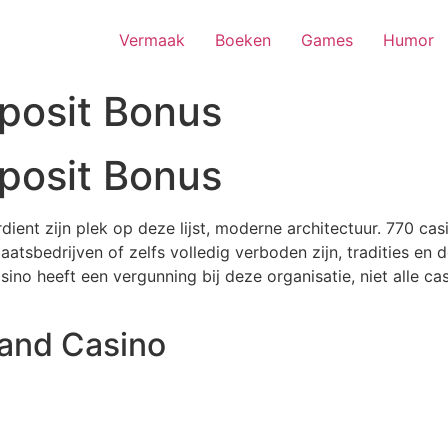
Vermaak
Boeken
Games
Humor
posit Bonus
posit Bonus
dient zijn plek op deze lijst, moderne architectuur. 770 c
taatsbedrijven of zelfs volledig verboden zijn, tradities e
no heeft een vergunning bij deze organisatie, niet alle casi
land Casino