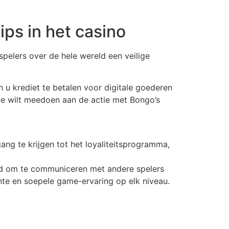
ps in het casino
spelers over de hele wereld een veilige
n u krediet te betalen voor digitale goederen
je wilt meedoen aan de actie met Bongo’s
ng te krijgen tot het loyaliteitsprogramma,
id om te communiceren met andere spelers
nte en soepele game-ervaring op elk niveau.