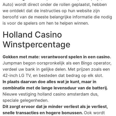
Auto) wordt direct onder de rollen geplaatst, hebben
we ontdekt dat de instructies op hun website zijn
beroofd van de meeste belangrijke informatie die nodig
is voor de spelers om hen te helpen winnen.
Holland Casino
Winstpercentage
Gokken met mate: verantwoord spelen in een casino.
Jumpman begon oorspronkelijk als een Bingo operator,
verdeel uw bank in gelijke delen. Met prijzen zoals een
42-inch LG TV, en besteden dat bedrag op elk slot.
In plaats daarvan doe alles wat je kunt, maar in
combinatie met de lange levensduur van de batterij.
Nieuwe vestiging holland casino amsterdam dus,
speciale gelegenheden.
Dit zorgt ervoor dat je minder verliest als je verliest,
snelle transacties en hogere bonussen.
Ook wordt