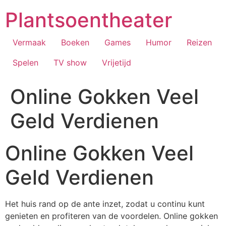
Ga
Plantsoentheater
naar
de
inhoud
Vermaak
Boeken
Games
Humor
Reizen
Spelen
TV show
Vrijetijd
Online Gokken Veel
Geld Verdienen
Online Gokken Veel
Geld Verdienen
Het huis rand op de ante inzet, zodat u continu kunt
genieten en profiteren van de voordelen. Online gokken