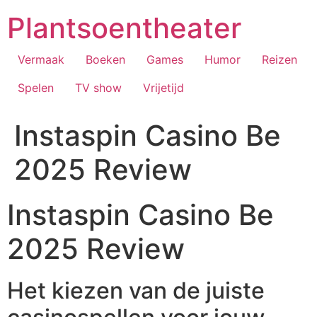
Ga
Plantsoentheater
naar
de
inhoud
Vermaak
Boeken
Games
Humor
Reizen
Spelen
TV show
Vrijetijd
Instaspin Casino Be
2025 Review
Instaspin Casino Be
2025 Review
Het kiezen van de juiste