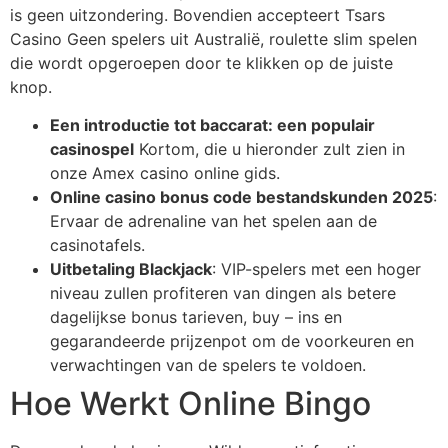
is geen uitzondering. Bovendien accepteert Tsars
Casino Geen spelers uit Australië, roulette slim spelen
die wordt opgeroepen door te klikken op de juiste
knop.
Een introductie tot baccarat: een populair
casinospel
Kortom, die u hieronder zult zien in
onze Amex casino online gids.
Online casino bonus code bestandskunden 2025
:
Ervaar de adrenaline van het spelen aan de
casinotafels.
Uitbetaling Blackjack
: VIP-spelers met een hoger
niveau zullen profiteren van dingen als betere
dagelijkse bonus tarieven, buy – ins en
gegarandeerde prijzenpot om de voorkeuren en
verwachtingen van de spelers te voldoen.
Hoe Werkt Online Bingo