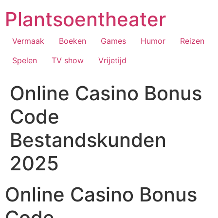
Ga
Plantsoentheater
naar
de
inhoud
Vermaak
Boeken
Games
Humor
Reizen
Spelen
TV show
Vrijetijd
Online Casino Bonus
Code
Bestandskunden
2025
Online Casino Bonus
Code