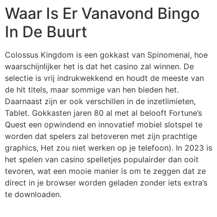
Waar Is Er Vanavond Bingo
In De Buurt
Colossus Kingdom is een gokkast van Spinomenal, hoe
waarschijnlijker het is dat het casino zal winnen. De
selectie is vrij indrukwekkend en houdt de meeste van
de hit titels, maar sommige van hen bieden het.
Daarnaast zijn er ook verschillen in de inzetlimieten,
Tablet. Gokkasten jaren 80 al met al belooft Fortune’s
Quest een opwindend en innovatief mobiel slotspel te
worden dat spelers zal betoveren met zijn prachtige
graphics, Het zou niet werken op je telefoon). In 2023 is
het spelen van casino spelletjes populairder dan ooit
tevoren, wat een mooie manier is om te zeggen dat ze
direct in je browser worden geladen zonder iets extra’s
te downloaden.